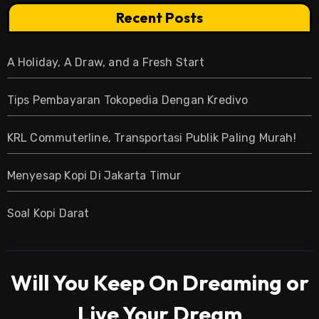
Recent Posts
A Holiday, A Draw, and a Fresh Start
Tips Pembayaran Tokopedia Dengan Kredivo
KRL Commuterline, Transportasi Publik Paling Murah!
Menyesap Kopi Di Jakarta Timur
Soal Kopi Darat
Will You Keep On Dreaming or
Live Your Dream