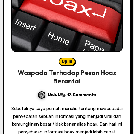
Opini
Waspada Terhadap Pesan Hoax
Berantai
Didut
13 Comments
Sebetulnya saya pernah menulis tentang mewaspadai
penyebaran sebuah informasi yang menjadi viral dan
kemungkinan besar tidak benar alias hoax. Dan hari ini
penyebaran informasi hoax menjadi lebih cepat