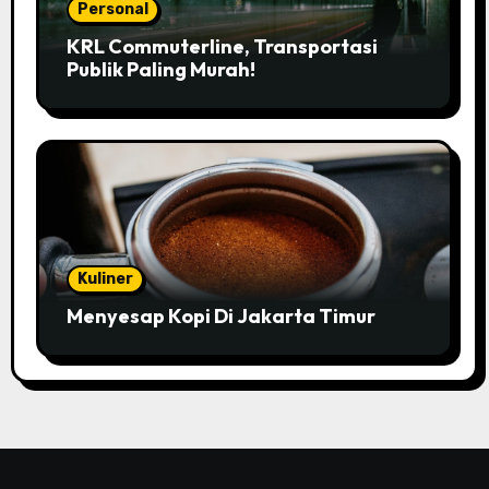
Personal
KRL Commuterline, Transportasi
Publik Paling Murah!
Kuliner
Menyesap Kopi Di Jakarta Timur