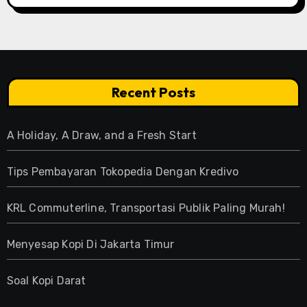
Recent Posts
A Holiday, A Draw, and a Fresh Start
Tips Pembayaran Tokopedia Dengan Kredivo
KRL Commuterline, Transportasi Publik Paling Murah!
Menyesap Kopi Di Jakarta Timur
Soal Kopi Darat