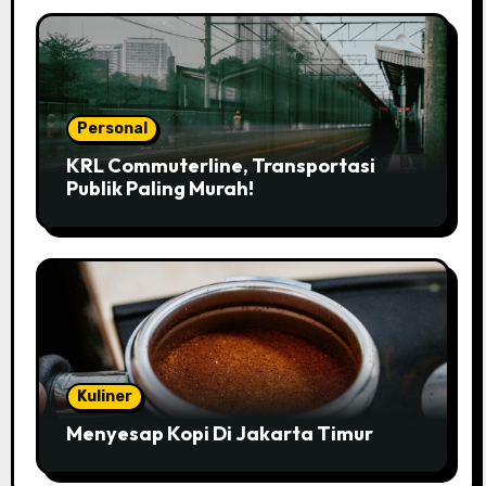
Personal
KRL Commuterline, Transportasi
Publik Paling Murah!
Kuliner
Menyesap Kopi Di Jakarta Timur