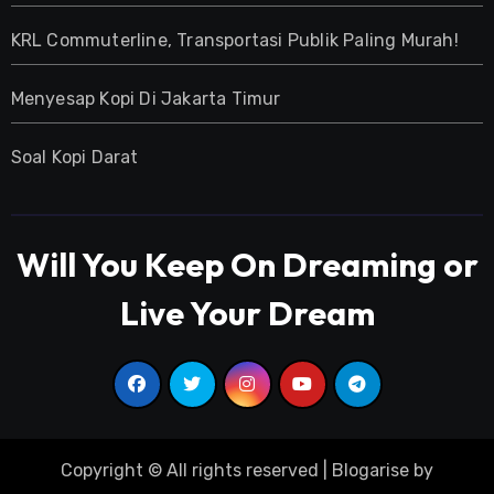
KRL Commuterline, Transportasi Publik Paling Murah!
Menyesap Kopi Di Jakarta Timur
Soal Kopi Darat
Will You Keep On Dreaming or
Live Your Dream
Copyright © All rights reserved
|
Blogarise
by