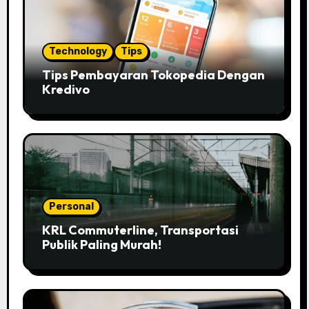
Technology
Tips
Tips Pembayaran Tokopedia Dengan
Kredivo
Personal
KRL Commuterline, Transportasi
Publik Paling Murah!