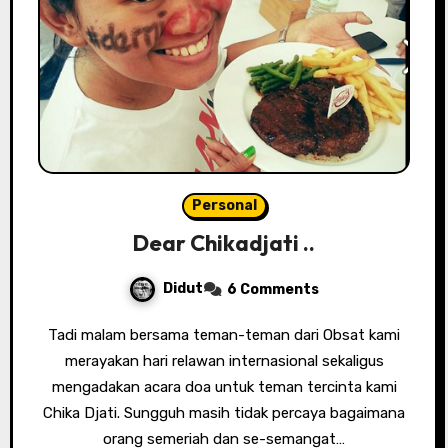
Personal
Dear Chikadjati ..
Didut
6 Comments
Tadi malam bersama teman-teman dari Obsat kami
merayakan hari relawan internasional sekaligus
mengadakan acara doa untuk teman tercinta kami
Chika Djati. Sungguh masih tidak percaya bagaimana
orang semeriah dan se-semangat…