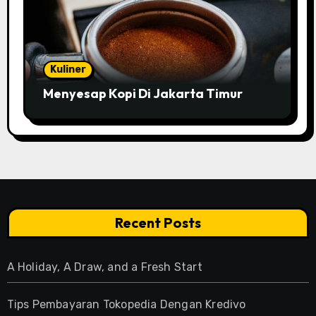
Kuliner
Menyesap Kopi Di Jakarta Timur
Recent Posts
A Holiday, A Draw, and a Fresh Start
Tips Pembayaran Tokopedia Dengan Kredivo