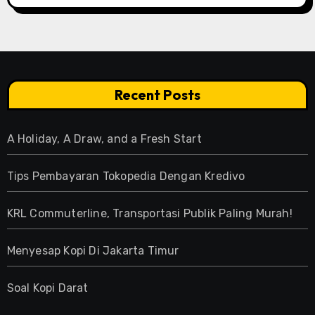
Recent Posts
A Holiday, A Draw, and a Fresh Start
Tips Pembayaran Tokopedia Dengan Kredivo
KRL Commuterline, Transportasi Publik Paling Murah!
Menyesap Kopi Di Jakarta Timur
Soal Kopi Darat