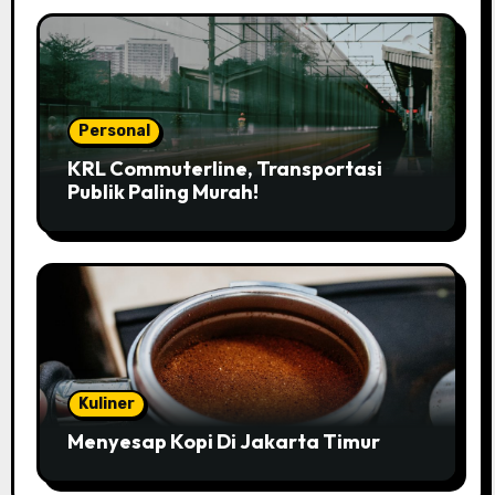
Personal
KRL Commuterline, Transportasi
Publik Paling Murah!
Kuliner
Menyesap Kopi Di Jakarta Timur