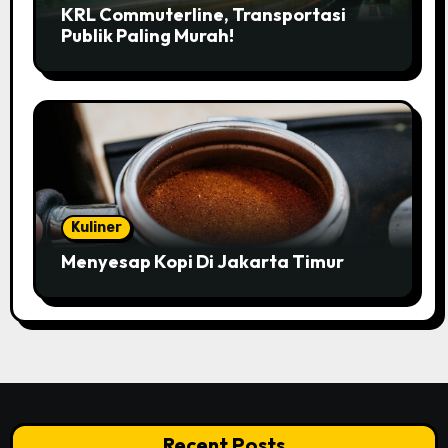
KRL Commuterline, Transportasi
Publik Paling Murah!
Kuliner
Menyesap Kopi Di Jakarta Timur
Recent Posts