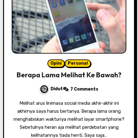
Opini
Personal
Berapa Lama Melihat Ke Bawah?
Didut
7 Comments
Melihat arus linimasa social media akhir-akhir ini
akhirnya saya harus bertanya. Berapa lama orang
menghabiskan waktunya melihat layar smartphone?
Sebetulnya heran aja melihat perdebatan yang
kelihatannya tiada henti. Saya saja…