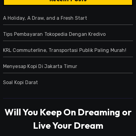
A Holiday, A Draw, and a Fresh Start
Tips Pembayaran Tokopedia Dengan Kredivo
KRL Commuterline, Transportasi Publik Paling Murah!
Menyesap Kopi Di Jakarta Timur
Soal Kopi Darat
Will You Keep On Dreaming or
Live Your Dream