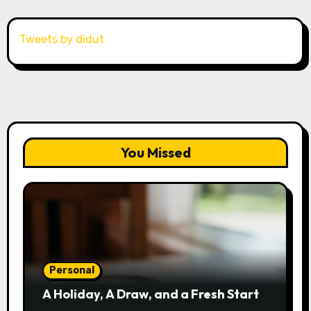
Tweets by didut
You Missed
Personal
A Holiday, A Draw, and a Fresh Start