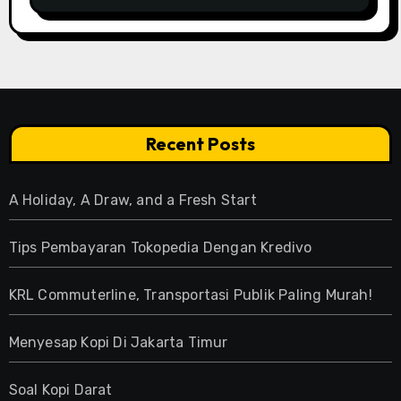
Recent Posts
A Holiday, A Draw, and a Fresh Start
Tips Pembayaran Tokopedia Dengan Kredivo
KRL Commuterline, Transportasi Publik Paling Murah!
Menyesap Kopi Di Jakarta Timur
Soal Kopi Darat