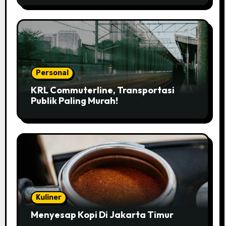
Personal
KRL Commuterline, Transportasi
Publik Paling Murah!
Kuliner
Menyesap Kopi Di Jakarta Timur