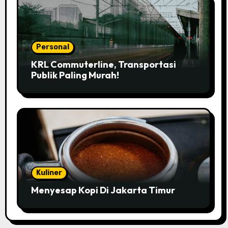
Personal
KRL Commuterline, Transportasi
Publik Paling Murah!
Kuliner
Menyesap Kopi Di Jakarta Timur