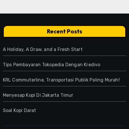
Recent Posts
A Holiday, A Draw, and a Fresh Start
Tips Pembayaran Tokopedia Dengan Kredivo
KRL Commuterline, Transportasi Publik Paling Murah!
Menyesap Kopi Di Jakarta Timur
Soal Kopi Darat