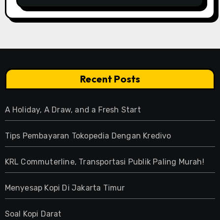
Recent Posts
A Holiday, A Draw, and a Fresh Start
Tips Pembayaran Tokopedia Dengan Kredivo
KRL Commuterline, Transportasi Publik Paling Murah!
Menyesap Kopi Di Jakarta Timur
Soal Kopi Darat