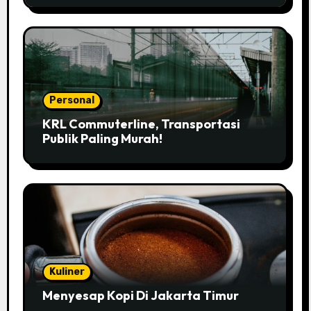
Personal
KRL Commuterline, Transportasi
Publik Paling Murah!
Kuliner
Menyesap Kopi Di Jakarta Timur