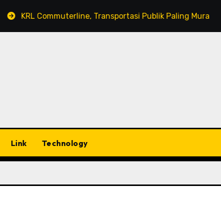
KRL Commuterline, Transportasi Publik Paling Murah!
Link
Technology