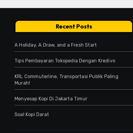
Recent Posts
A Holiday, A Draw, and a Fresh Start
Tips Pembayaran Tokopedia Dengan Kredivo
KRL Commuterline, Transportasi Publik Paling
Murah!
Menyesap Kopi Di Jakarta Timur
Soal Kopi Darat