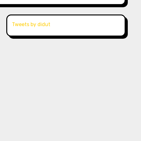
Tweets by didut