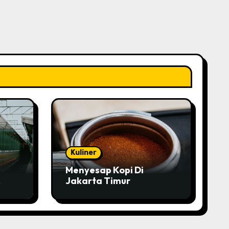
Kuliner
Menyesap Kopi Di
Jakarta Timur