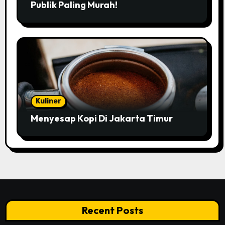
Publik Paling Murah!
Kuliner
Menyesap Kopi Di Jakarta Timur
Recent Posts