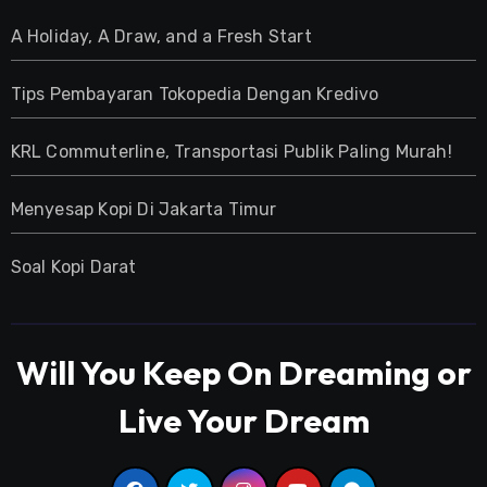
A Holiday, A Draw, and a Fresh Start
Tips Pembayaran Tokopedia Dengan Kredivo
KRL Commuterline, Transportasi Publik Paling Murah!
Menyesap Kopi Di Jakarta Timur
Soal Kopi Darat
Will You Keep On Dreaming or
Live Your Dream