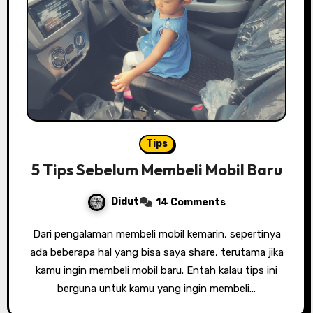
Tips
5 Tips Sebelum Membeli Mobil Baru
Didut
14 Comments
Dari pengalaman membeli mobil kemarin, sepertinya
ada beberapa hal yang bisa saya share, terutama jika
kamu ingin membeli mobil baru. Entah kalau tips ini
berguna untuk kamu yang ingin membeli…