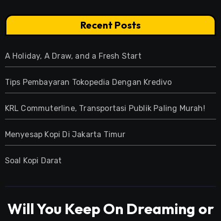
Recent Posts
A Holiday, A Draw, and a Fresh Start
Tips Pembayaran Tokopedia Dengan Kredivo
KRL Commuterline, Transportasi Publik Paling Murah!
Menyesap Kopi Di Jakarta Timur
Soal Kopi Darat
Will You Keep On Dreaming or