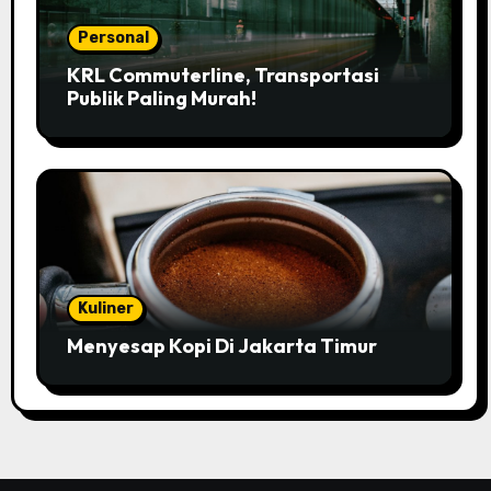
Personal
KRL Commuterline, Transportasi
Publik Paling Murah!
Kuliner
Menyesap Kopi Di Jakarta Timur