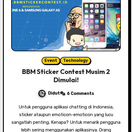
Event
Technology
BBM Sticker Contest Musim 2
Dimulai!
Didut
6 Comments
Untuk pengguna aplikasi chatting di Indonesia,
sticker ataupun emoticon-emoticon yang lucu
sangatlah penting. Kenapa? Untuk menarik pengguna
lebih sering menggunakan aplikasinya. Orang