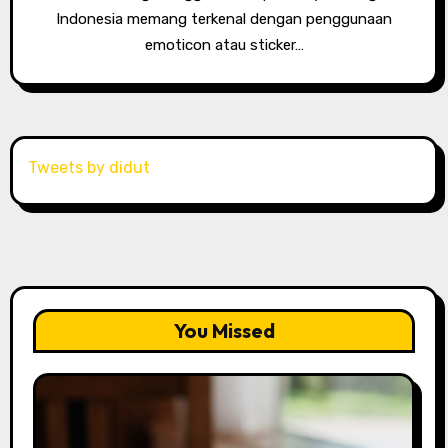
Indonesia memang terkenal dengan penggunaan
emoticon atau sticker…
Tweets by didut
You Missed