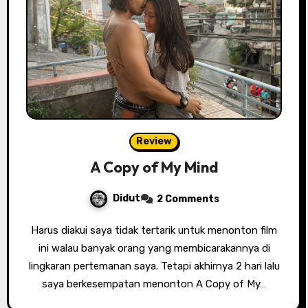
Review
A Copy of My Mind
Didut
2 Comments
Harus diakui saya tidak tertarik untuk menonton film
ini walau banyak orang yang membicarakannya di
lingkaran pertemanan saya. Tetapi akhirnya 2 hari lalu
saya berkesempatan menonton A Copy of My…