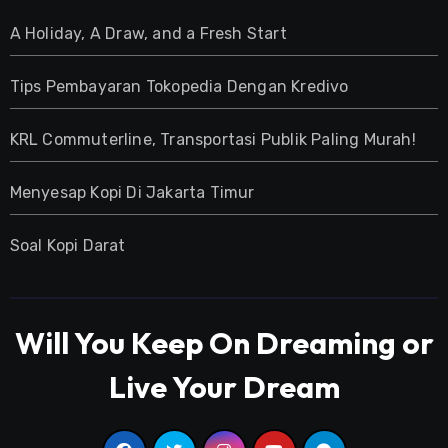
A Holiday, A Draw, and a Fresh Start
Tips Pembayaran Tokopedia Dengan Kredivo
KRL Commuterline, Transportasi Publik Paling Murah!
Menyesap Kopi Di Jakarta Timur
Soal Kopi Darat
Will You Keep On Dreaming or
Live Your Dream