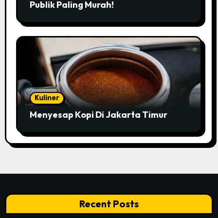
Publik Paling Murah!
Kuliner
Menyesap Kopi Di Jakarta Timur
Recent Posts